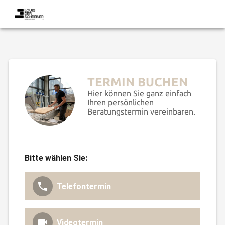
TERMIN BUCHEN
Hier können Sie ganz einfach
Ihren persönlichen
Beratungstermin vereinbaren.
Bitte wählen Sie:
Telefontermin
Videotermin