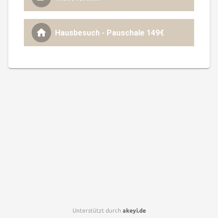
Hausbesuch - Pauschale 149€
Unterstützt durch
akeyi.de